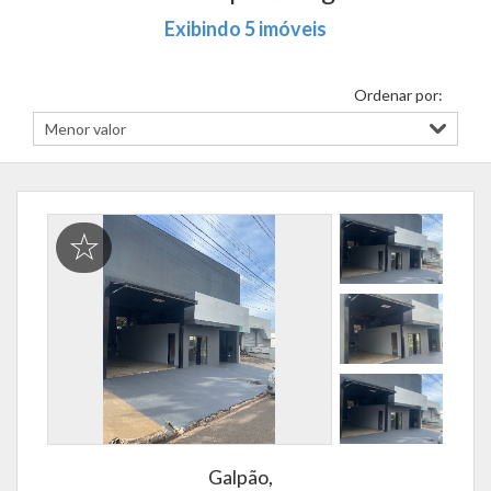
Exibindo 5 imóveis
Ordenar por:
Galpão,