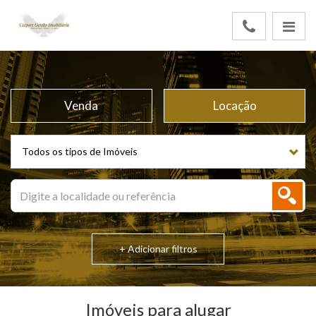
Venda
Locação
Todos os tipos de Imóveis
+ Adicionar filtros
Imóveis para alugar