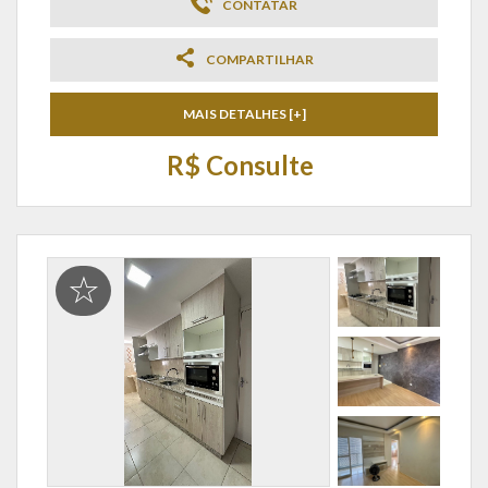
CONTATAR
COMPARTILHAR
MAIS DETALHES [+]
R$ Consulte