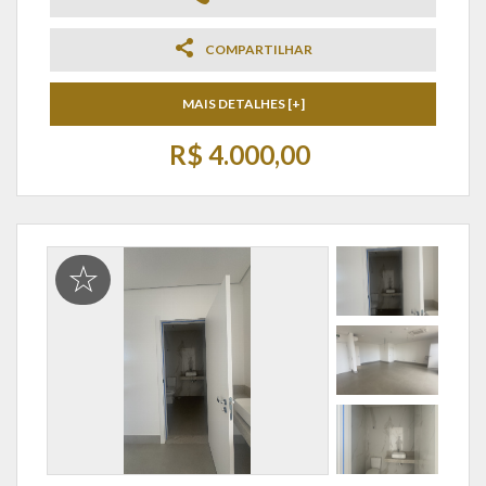
COMPARTILHAR
MAIS DETALHES [+]
R$ 4.000,00