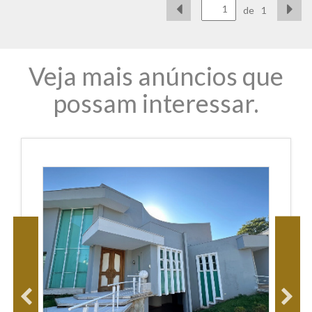
de
1
Veja mais anúncios que
possam interessar.