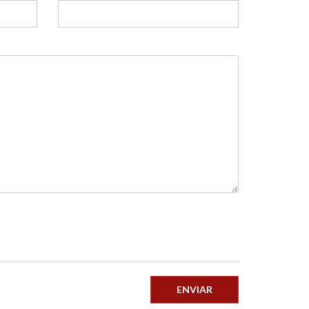
ENVIAR