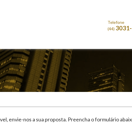
Telefone
3031
(44)
vel, envie-nos a sua proposta. Preencha o formulário aba