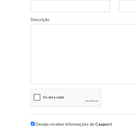
Descrição
Desejo receber informações de
Ceeport