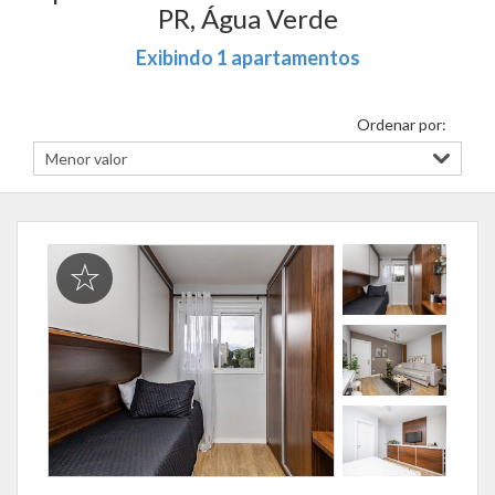
PR, Água Verde
Exibindo 1 apartamentos
Ordenar por: