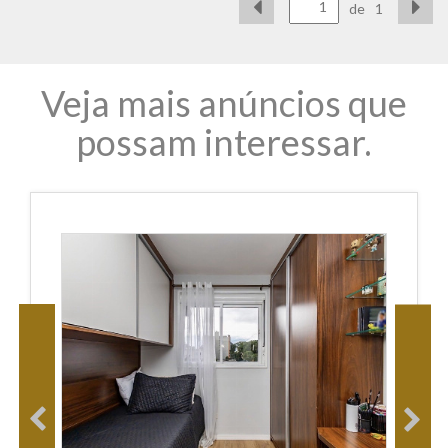
de
1
Veja mais anúncios que
possam interessar.