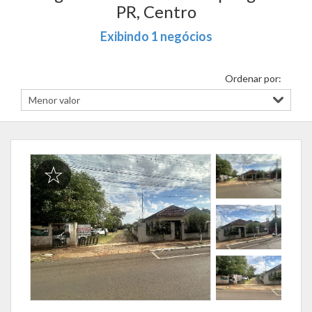
PR, Centro
Exibindo 1 negócios
Ordenar por: