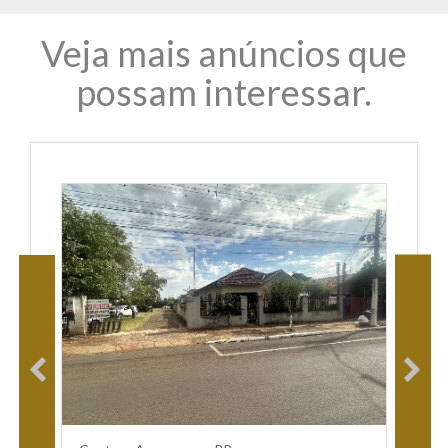
Veja mais anúncios que
possam interessar.