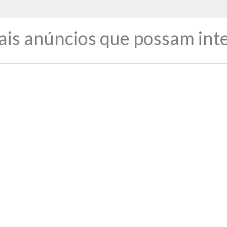
ais anúncios que possam inte