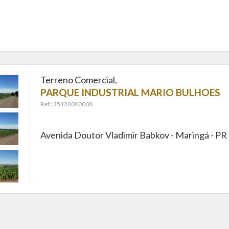
Terreno Comercial,
PARQUE INDUSTRIAL MARIO BULHOES
Ref.: 35120000008
Avenida Doutor Vladimir Babkov -
Maringá - PR