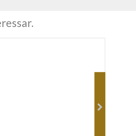
ressar.