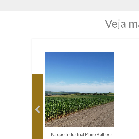
Veja m
Parque Industrial Mario Bulhoes