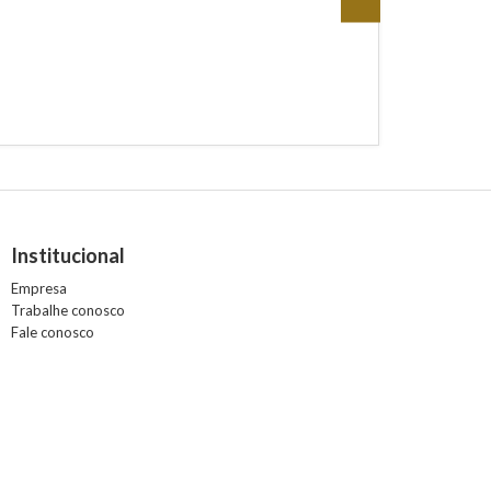
Institucional
Empresa
Trabalhe conosco
Fale conosco