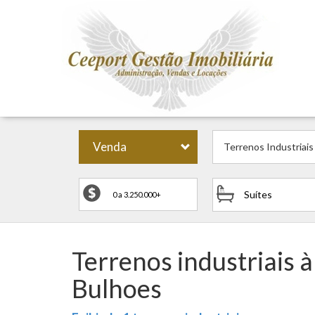
Venda
Terrenos Industriais
Suítes
Terrenos industriais 
Bulhoes