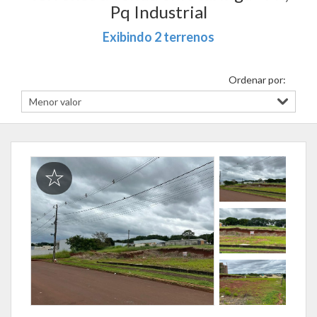
Pq Industrial
Exibindo 2 terrenos
Ordenar por: