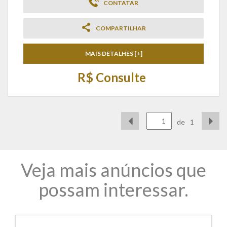
CONTATAR
COMPARTILHAR
MAIS DETALHES [+]
R$ Consulte
de
1
Veja mais anúncios que
possam interessar.