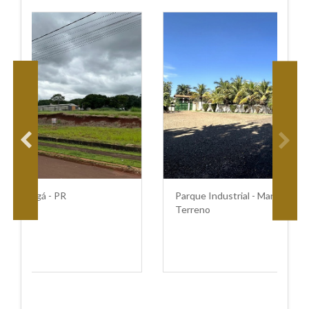
Parque Industrial - Maringá - PR
Terreno