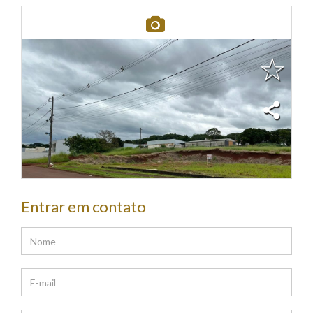
Entrar em contato