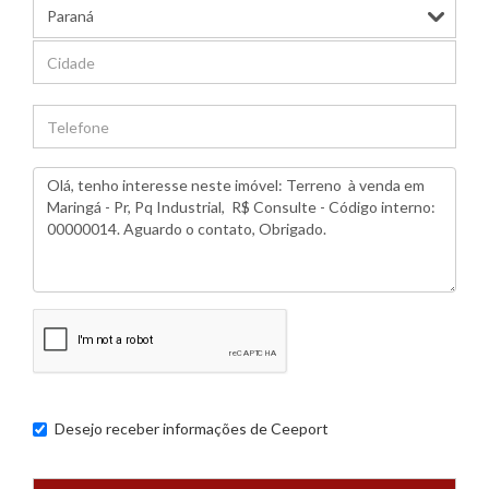
Desejo receber informações de
Ceeport