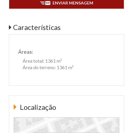
ENVIAR MENSAGEM
Características
Áreas:
Área total: 1361 m²
Área do terreno: 1361 m²
Localização