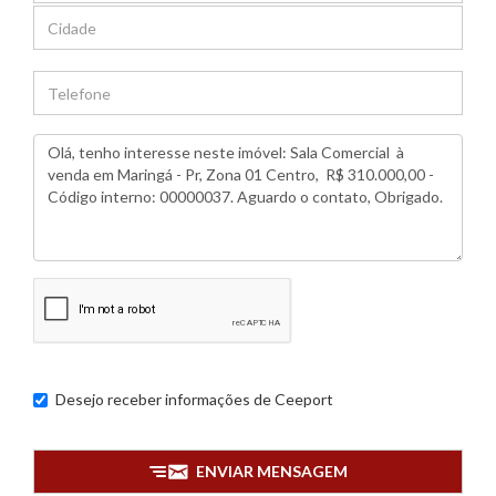
Desejo receber informações de
Ceeport
ENVIAR MENSAGEM