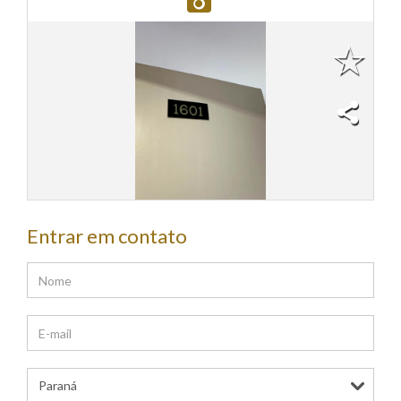
Entrar em contato