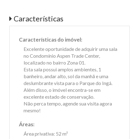
Características
Características do imóvel:
Excelente oportunidade de adquirir uma sala
no Condomínio Aspen Trade Center,
localizado no bairro Zona 01.
Esta sala possui amplos ambientes, 1
banheiro, andar alto, sol da manhã e uma
deslumbrante vista para o Parque do Ingá.
Além disso, o imóvel encontra-se em
excelente estado de conservação.
Não perca tempo, agende sua visita agora
mesmo!
Áreas:
Área privativa: 52 m²