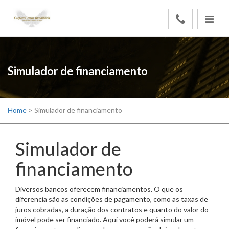
Simulador de financiamento
Home
>
Simulador de financiamento
Simulador de
financiamento
Diversos bancos oferecem financiamentos. O que os
diferencia são as condições de pagamento, como as taxas de
juros cobradas, a duração dos contratos e quanto do valor do
imóvel pode ser financiado. Aqui você poderá simular um