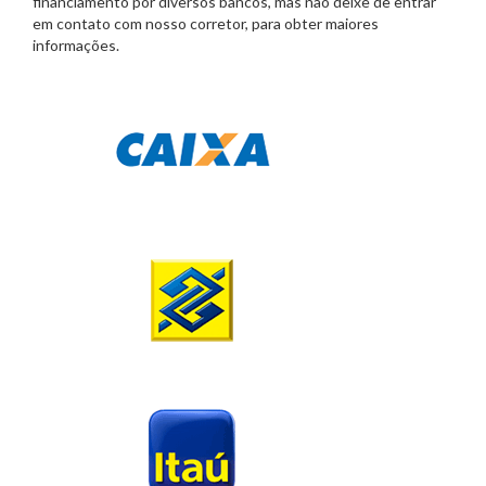
financiamento por diversos bancos, mas não deixe de entrar
em contato com nosso corretor, para obter maiores
informações.